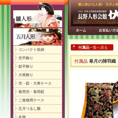
雛人形(ひな人形)・五月人
付属品
一覧へ戻る
コンパクト収納
兜平飾り
付属品
皐月の陣羽織
鎧平飾り
大将飾り
兜・鎧・大将ケース
着用兜・着用鎧
ご進物用ケース
五月つるし雛
名旗