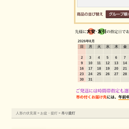
2026年8月
日
月
火
水
木
金
2
3
4
5
6
7
9
10
11
12
13
14
16
17
18
19
20
21
23
24
25
26
27
28
30
31
人形の伏見屋
>
お盆・提灯
>
吊り提灯