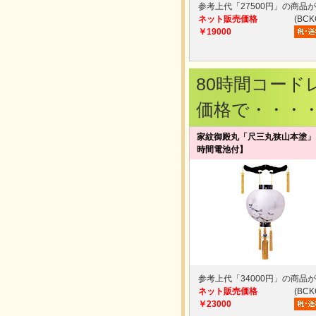
参考上代「27500円」の商品
ネット販売価格
(BCK
￥19000
80時間コー
価格で・・・
家紋御殿丸「尺三丸狭山本塗」
時間電池付】
参考上代「34000円」の商品
ネット販売価格
(BCK
￥23000