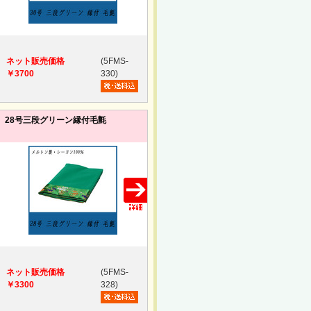
ネット販売価格
(5FMS-
￥3700
330)
28号三段グリーン縁付毛氈
ネット販売価格
(5FMS-
￥3300
328)